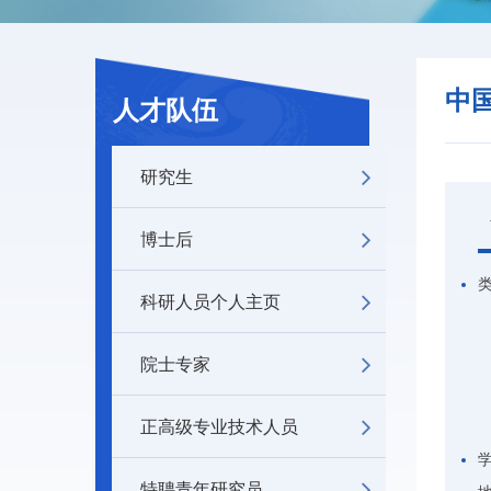
中
人才队伍
研究生
博士后
科研人员个人主页
院士专家
正高级专业技术人员
特聘青年研究员