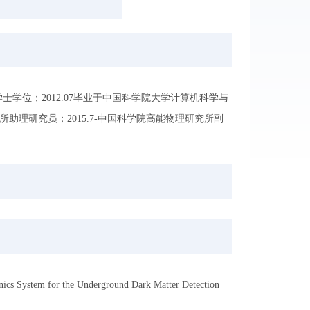
士学位；2012.07毕业于中国科学院大学计算机科学与
究所助理研究员；2015.7-中国科学院高能物理研究所副
s System for the Underground Dark Matter Detection