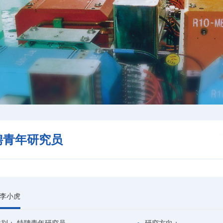
聘青年研究员
李小虎