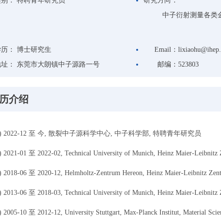
类别：
特聘青年研究员
研究方向：
中子衍射测量各类金
学历：
博士研究生
Email：
lixiaohu@ihep.
地址：
东莞市大朗镇中子源路一号
邮编：
523803
历介绍
 2022-12 至 今, 散裂中子源科学中心, 中子科学部, 特聘青年研究员
21-01 至 2022-02, Technical University of Munich, Heinz Maier-Leibnit
18-06 至 2020-12, Helmholtz-Zentrum Hereon, Heinz Maier-Leibnitz Ze
13-06 至 2018-03, Technical University of Munich, Heinz Maier-Leibnitz
05-10 至 2012-12, University Stuttgart, Max-Planck Institut, Material Sc