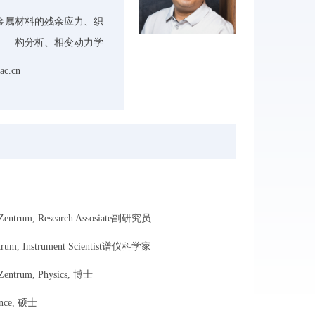
属材料的残余应力、织
构分析、相变动力学
ac.cn
z Zentrum, Research Assosiate副研究员
ntrum, Instrument Scientist谱仪科学家
 Zentrum, Physics, 博士
ience, 硕士