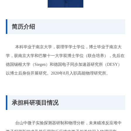
简历介绍
本科毕业于南京大学，获理学学士学位，博士毕业于南京大
学，获南京大学和巴黎十一大学双博士学位（联合培养），先后在
德国锡根大学（Siegen）和德国电子同步加速器研究所（DESY）
以博士后身份开展研究。2020年8月入职高能物理研究所。
承担科研项目情况
台山中微子实验探测器研制和物理分析，未来瞄准反应堆中