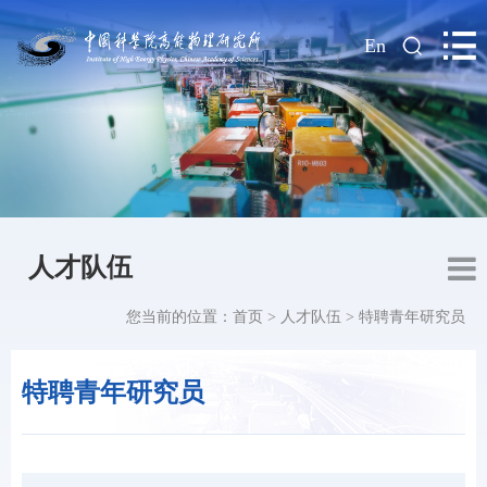
|
En
人才队伍
您当前的位置：
首页
>
人才队伍
>
特聘青年研究员
特聘青年研究员