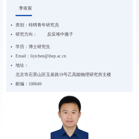
李依宸
类别：
特聘青年研究员
研究方向：
反应堆中微子
学历：
博士研究生
Email：
liyichen@ihep.ac.cn
地址：
北京市石景山区玉泉路19号乙高能物理研究所主楼
邮编：
100049