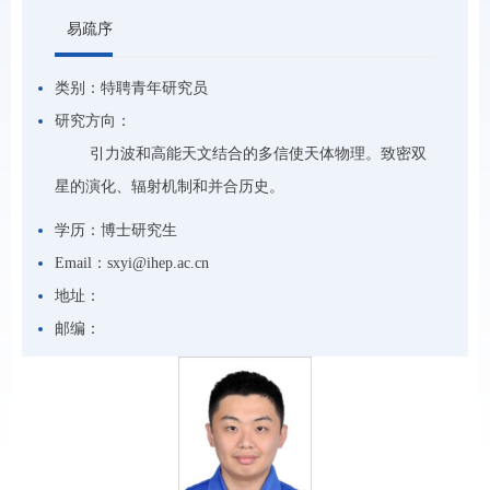
易疏序
类别：
特聘青年研究员
研究方向：
引力波和高能天文结合的多信使天体物理。致密双
星的演化、辐射机制和并合历史。
学历：
博士研究生
Email：
sxyi@ihep.ac.cn
地址：
邮编：