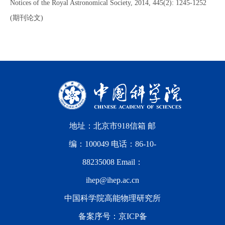
Notices of the Royal Astronomical Society, 2014, 445(2): 1245-1252
(期刊论文)
地址：北京市918信箱 邮
编：100049 电话：86-10-
88235008 Email：
ihep@ihep.ac.cn
中国科学院高能物理研究所
备案序号：
京ICP备