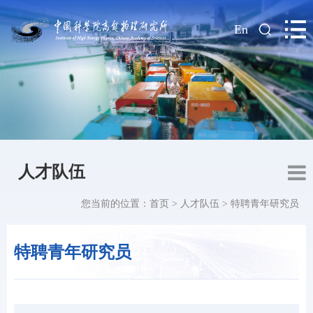
|
En
人才队伍
您当前的位置：
首页
>
人才队伍
>
特聘青年研究员
特聘青年研究员