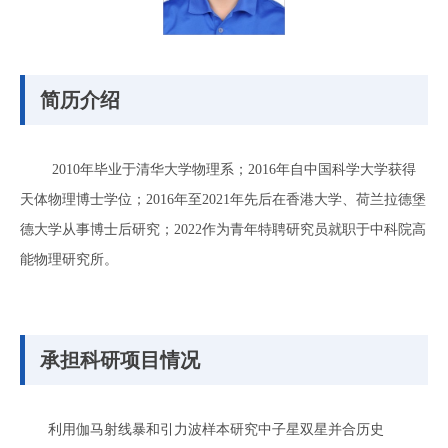
简历介绍
2010年毕业于清华大学物理系；2016年自中国科学大学获得
天体物理博士学位；2016年至2021年先后在香港大学、荷兰拉德堡
德大学从事博士后研究；2022作为青年特聘研究员就职于中科院高
能物理研究所。
承担科研项目情况
利用伽马射线暴和引力波样本研究中子星双星并合历史