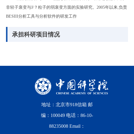
非轻子衰变与J/？粒子的弱衰变方面的实验研究。2005年以来,负责
BESIII分析工具与分析软件的研发工作
承担科研项目情况
地址：北京市918信箱 邮
编：100049 电话：86-10-
88235008 Email：