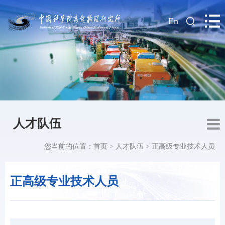
|
En
人才队伍
您当前的位置：
首页
>
人才队伍
>
正高级专业技术人员
正高级专业技术人员