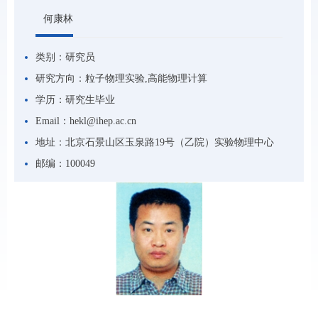
何康林
类别：
研究员
研究方向：
粒子物理实验,高能物理计算
学历：
研究生毕业
Email：
hekl@ihep.ac.cn
地址：
北京石景山区玉泉路19号（乙院）实验物理中心
邮编：
100049