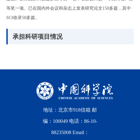
等奖一项。已在国内外会议和杂志上发表研究论文150多篇，其中
SCI收录50多篇。
承担科研项目情况
地址：北京市918信箱 邮
编：100049 电话：86-10-
88235008 Email：