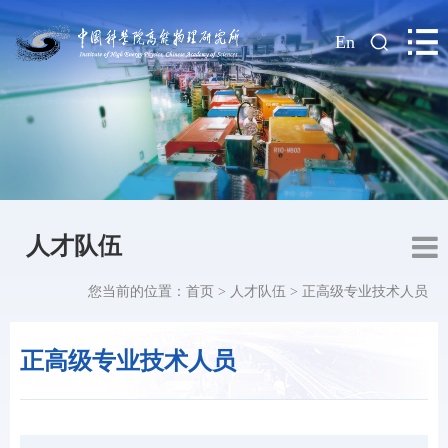
|
En
人才队伍
您当前的位置：
首页
>
人才队伍
>
正高级专业技术人员
正高级专业技术人员