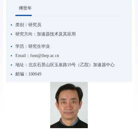
傅世年
类别：
研究员
研究方向：
加速器技术及其应用
学历：
研究生毕业
Email：
fusn@ihep.ac.cn
地址：
北京石景山区玉泉路19号（乙院）加速器中心
邮编：
100049