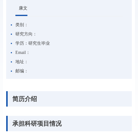
康文
类别：
研究方向：
学历：
研究生毕业
Email：
地址：
邮编：
简历介绍
承担科研项目情况