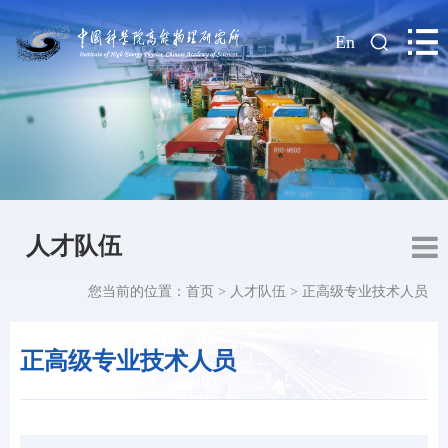
|
En
人才队伍
您当前的位置：
首页
>
人才队伍
>
正高级专业技术人员
正高级专业技术人员