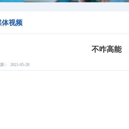
媒体视频
不咋高能
源：
2021-05-28