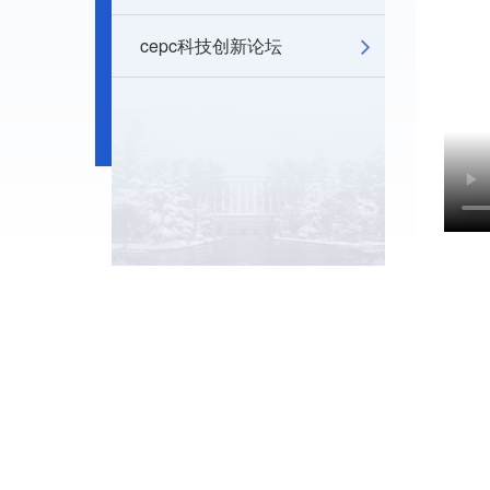
cepc科技创新论坛