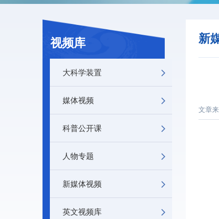
新
视频库
大科学装置
媒体视频
文章来
科普公开课
人物专题
新媒体视频
英文视频库