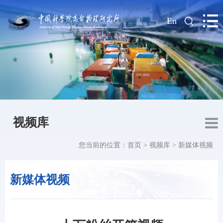
|
En
视频库
您当前的位置：
首页
>
视频库
>
新媒体视频
新媒体视频