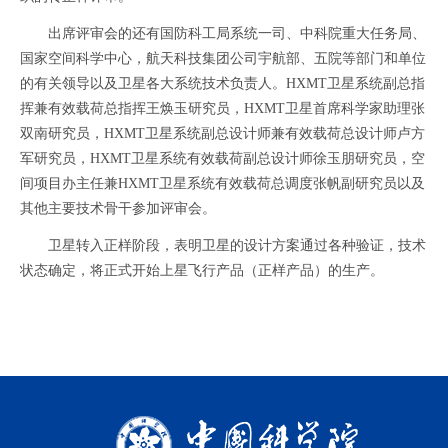
出席评审会的还有国防科工局系统一司、中科院重大任务局、
国家空间科学中心，航天科技集团公司宇航部、五院等部门和单位
的有关领导以及卫星各大系统技术负责人。HXMT卫星系统副总指
挥兼有效载荷总指挥王焕玉研究员，HXMT卫星首席科学家助理张
双南研究员，HXMT卫星系统副总设计师兼有效载荷总设计师卢方
军研究员，HXMT卫星系统有效载荷副总设计师徐玉朋研究员，空
间项目办主任兼HXMT卫星系统有效载荷总调度张帆副研究员以及
其他主要技术骨干参加评审会。
卫星转入正样阶段，表明卫星的设计方案通过各种验证，技术
状态确定，将正式开始上星飞行产品（正样产品）的生产。