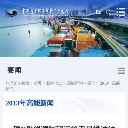
|
En
要闻
您当前的位置：
首页
>
新闻动态
>
高能新闻
>
要闻
>
2013年高能
新闻
2013年高能新闻