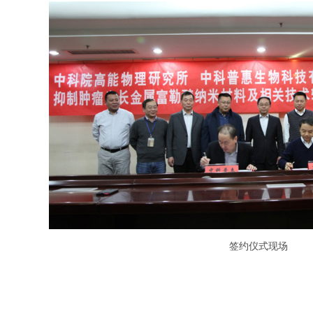
签约仪式现场