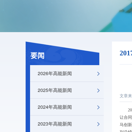
20
要闻
2026年高能新闻
2025年高能新闻
文章来
2024年高能新闻
201
让合同
2023年高能新闻
马创新