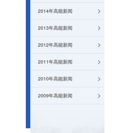
2014年高能新闻
2013年高能新闻
2012年高能新闻
2011年高能新闻
2010年高能新闻
2009年高能新闻