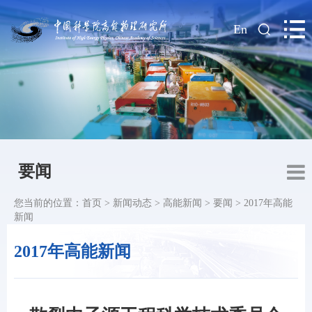
|
En
要闻
您当前的位置：
首页
>
新闻动态
>
高能新闻
>
要闻
>
2017年高能
新闻
2017年高能新闻