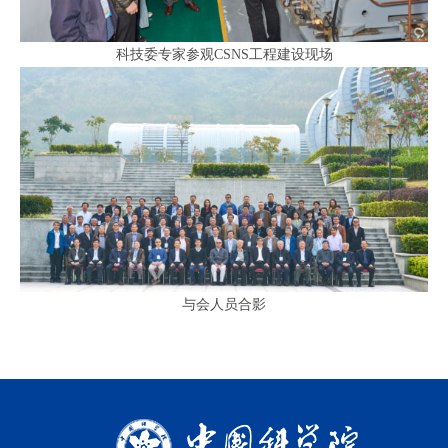
科技委专家参观CSNS工程建设现场
与会人员合影