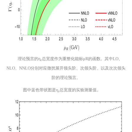
理论预言的η
总宽度作为重整化能标μR的函数。其中LO、
c
NLO、NNLO分别对应微扰展开领头阶、次领头阶、以及次次领头
阶的理论预言。
图中蓝色带状图是η
总宽度的实验测量值。
c