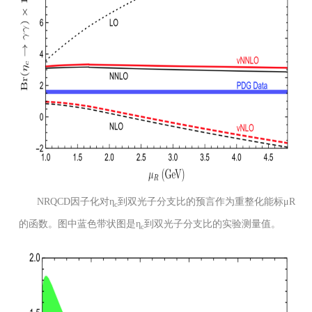
NRQCD因子化对η
到双光子分支比的预言作为重整化能标μR
c
的函数。图中蓝色带状图是η
到双光子分支比的实验测量值。
c