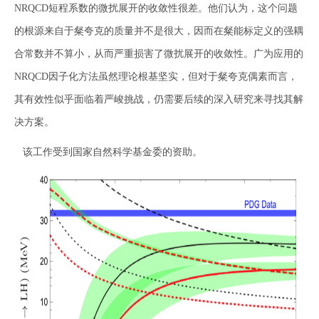
NRQCD短程系数的微扰展开的收敛性很差。他们认为，这个问题
的根源来自于粲夸克的质量并不是很大，因而在粲能标定义的强耦
合常数并不算小，从而严重损害了微扰展开的收敛性。广为应用的
NRQCD因子化方法虽然理论根基坚实，但对于粲夸克偶素而言，
其有效性似乎面临着严峻挑战，仍需要后续的深入研究来寻找其解
决方案。
该工作受到国家自然科学基金委的资助。