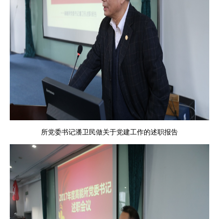
所党委书记潘卫民做关于党建工作的述职报告