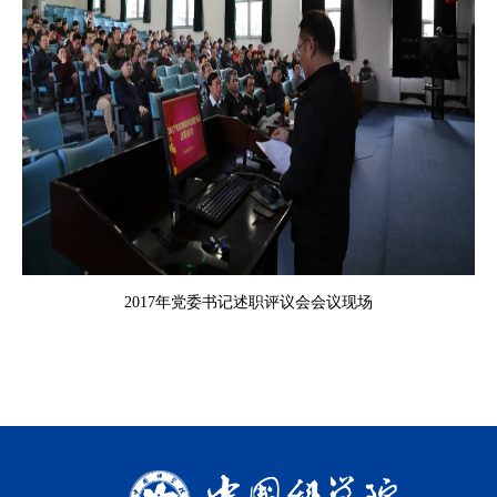
2017年党委书记述职评议会会议现场