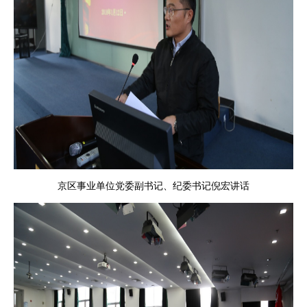
京区事业单位党委副书记、纪委书记倪宏讲话