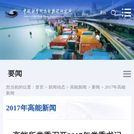
|
En
要闻
您当前的位置：
首页
>
新闻动态
>
高能新闻
>
要闻
>
2017年高能
新闻
2017年高能新闻