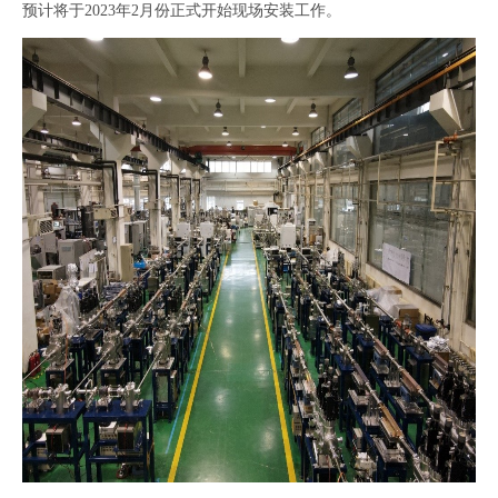
预计将于2023年2月份正式开始现场安装工作。