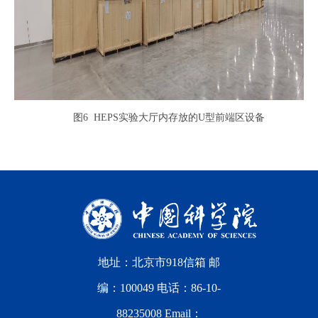
图6 HEPS实验大厅内存放的U型前端区设备
地址：北京市918信箱 邮
编：100049 电话：86-10-
88235008 Email：