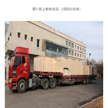
图3 线上验收会议（沈阳分会场）