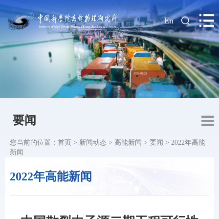
|
En
要闻
您当前的位置：
首页
>
新闻动态
>
高能新闻
>
要闻
>
2022年高能
新闻
2022年高能新闻