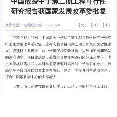
中国散裂中子源二期工程可行性
研究报告获国家发展改革委批复
文章来源：东莞研究部
2023-01-10
【
大
】 【
中
】 【
小
】
2022年12月26日，中国散裂中子源二期工程可行性研究报告获
得国家发展改革委批复，这标志着项目前期立项工作取得关键性进
展。该项目主要建设11台中子谱仪和实验终端，提升加速器和靶站
的束流功率。项目建成后，装置综合性能将达到国际先进水平，满
足国家战略需求和世界科学前沿研究对高性能中子散射的要求，对
高水平科技自立自强做出更多贡献，并进一步提升对粤港澳大湾区
综合性国家科学中心的支撑能力。
目前，项目正在加快开展初步设计工作，争取尽早开工建设。