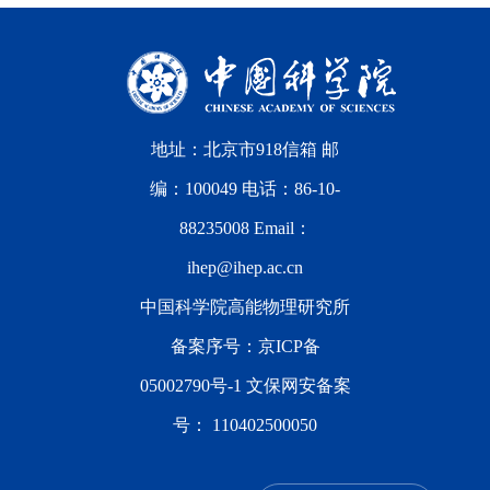
地址：北京市918信箱 邮
编：100049 电话：86-10-
88235008 Email：
ihep@ihep.ac.cn
中国科学院高能物理研究所
备案序号：
京ICP备
05002790号-1
文保网安备案
号：
110402500050