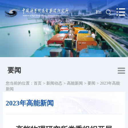
|
En
要闻
您当前的位置：
首页
>
新闻动态
>
高能新闻
>
要闻
>
2023年高能
新闻
2023年高能新闻