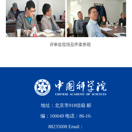
评审会现场及怀柔参观
地址：北京市918信箱 邮
编：100049 电话：86-10-
88235008 Email：