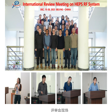
评审会现场