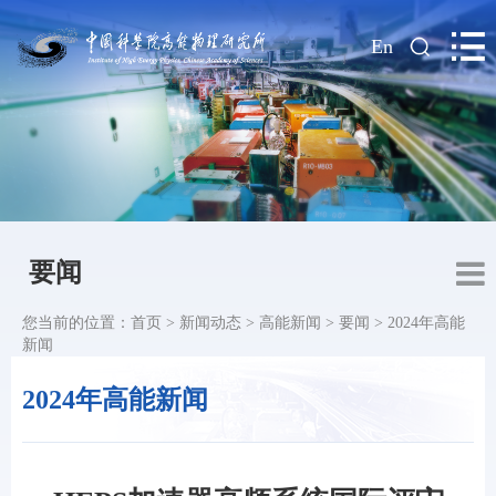
|
En
要闻
您当前的位置：
首页
>
新闻动态
>
高能新闻
>
要闻
>
2024年高能
新闻
2024年高能新闻