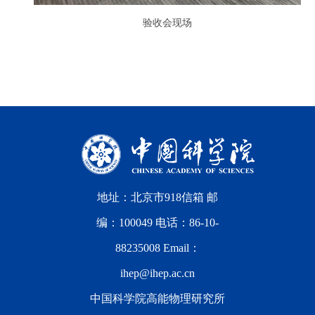
验收会现场
地址：北京市918信箱 邮
编：100049 电话：86-10-
88235008 Email：
ihep@ihep.ac.cn
中国科学院高能物理研究所