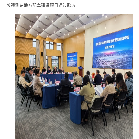
线观测站地方配套建设项目通过验收。