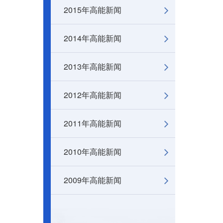
2015年高能新闻
2014年高能新闻
2013年高能新闻
2012年高能新闻
2011年高能新闻
2010年高能新闻
2009年高能新闻