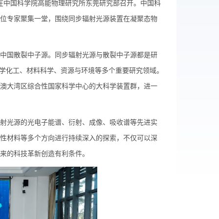
在中国科学院高能物理研究所东莞研究部召开。中国科
位专家聚集一堂，围绕同步辐射光源装置在凝聚态物
中国散裂中子源。同步辐射光源与散裂中子源都是研
化学化工、材料科学、资源与环境等多个重要研究领域。
澳大湾区综合性国家科学中心的大科学装置群，进一
射光源的光电子能谱、衍射、成像、吸收谱等先进实
性材料等多个方向进行持续深入的探索，不仅可以深
来的科技革新创造有利条件。