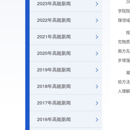
20
2023年高能新闻
学院院
2022年高能新闻
理领域
规
2021年高能新闻
究物质
南方先
2020年高能新闻
步增强
2019年高能新闻
凝
验方法
2018年高能新闻
入理解
2017年高能新闻
2016年高能新闻