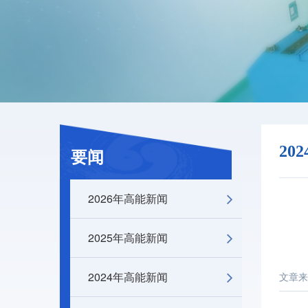
20
要闻
2026年高能新闻
2025年高能新闻
2024年高能新闻
文章来