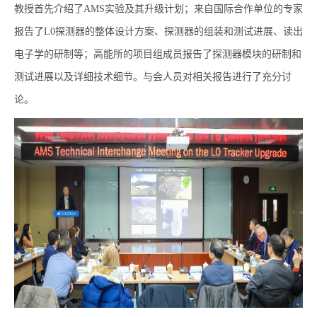
教授首先介绍了
AMS
实验及其升级计划；来自国际合作单位的专家
报告了
L0
探测器的整体设计方案、探测器的组装和测试进展、读出
电子学的研制等；高能所的项目组成员报告了探测器模块的研制和
测试进展以及详细技术细节。与会人员对相关报告进行了充分讨
论。