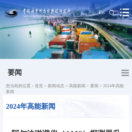
|
En
要闻
您当前的位置：
首页
>
新闻动态
>
高能新闻
>
要闻
>
2024年高能
新闻
2024年高能新闻