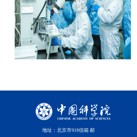
地址：北京市918信箱 邮