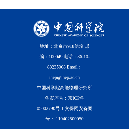
地址：北京市918信箱 邮
编：100049 电话：86-10-
88235008 Email：
ihep@ihep.ac.cn
中国科学院高能物理研究所
备案序号：
京ICP备
05002790号-1
文保网安备案
号：
110402500050