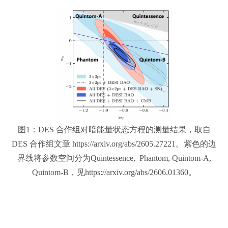
图1：DES 合作组对暗能量状态方程的测量结果，取自
DES 合作组文章 https://arxiv.org/abs/2605.27221。紫色的边
界线将参数空间分为Quintessence, Phantom, Quintom-A,
Quintom-B，见https://arxiv.org/abs/2606.01360。