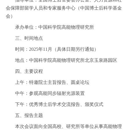
会保障部留学人员和专家服务中心（中国博士后科学基金
会）
承办单位：中国科学院高能物理研究所
三、时间地点
时间：2025年11月（具体日期另行通知）
地点：中国科学院高能物理研究所北京玉泉路园区
四、主要议程
上午：特邀院士主旨报告、圆桌论坛
中午：参观高能同步辐射光源装置
下午：优秀博士后学术交流报告、颁奖仪式
五、报告主题
本次会议面向全国高校、研究所等单位从事高能物理