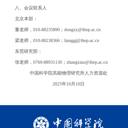
八、会议联系人
北京本部：
董老师，010-88235890；dongxy@ihep.ac.cn
梁老师，010-88238366；lianggj@ihep.ac.cn
东莞研究部：
张老师，0769-88931130；zhangxiao@ihep.ac.cn
中国科学院高能物理研究所人力资源处
2025年10月10日