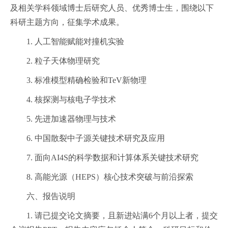
及相关学科领域博士后研究人员、优秀博士生，围绕以下
科研主题方向，征集学术成果。
1. 人工智能赋能对撞机实验
2. 粒子天体物理研究
3. 标准模型精确检验和TeV新物理
4. 核探测与核电子学技术
5. 先进加速器物理与技术
6. 中国散裂中子源关键技术研究及应用
7. 面向AI4S的科学数据和计算体系关键技术研究
8. 高能光源（HEPS）核心技术突破与前沿探索
六、报告说明
1. 请已提交论文摘要，且新进站满6个月以上者，提交