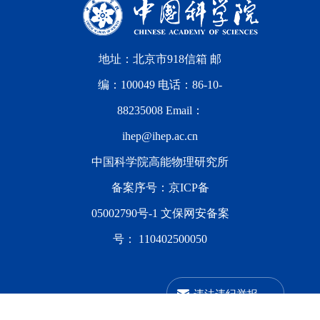
地址：北京市918信箱 邮
编：100049 电话：86-10-
88235008 Email：
ihep@ihep.ac.cn
中国科学院高能物理研究所
备案序号：
京ICP备
05002790号-1
文保网安备案
号：
110402500050
违法违纪举报