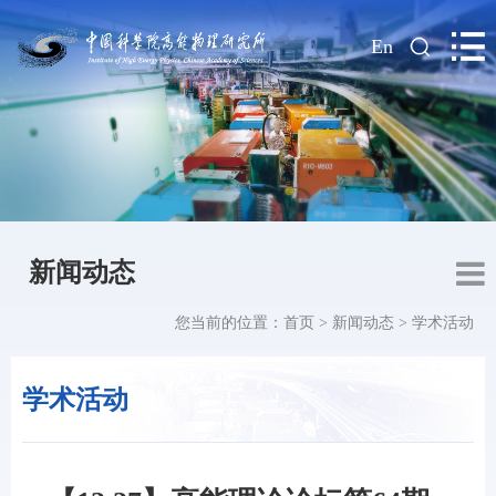
|
En
新闻动态
您当前的位置：
首页
>
新闻动态
>
学术活动
学术活动