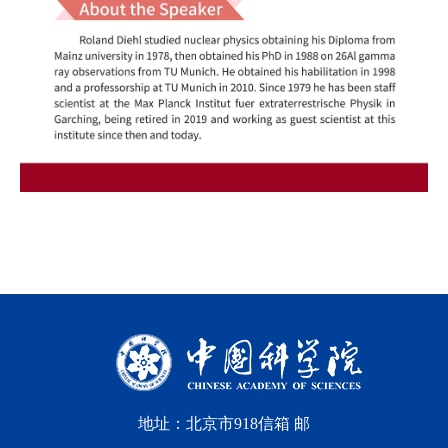
地址：北京市918信箱 邮