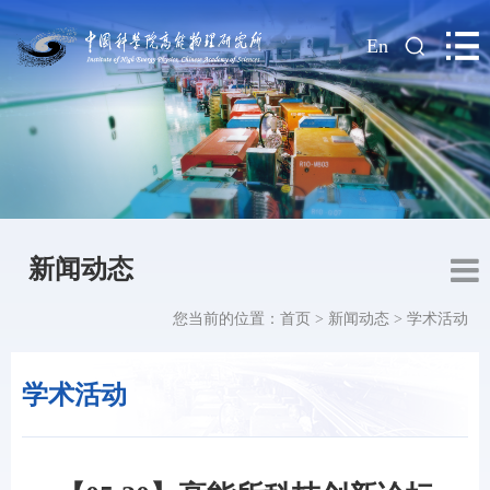
|
En
新闻动态
您当前的位置：
首页
>
新闻动态
>
学术活动
学术活动