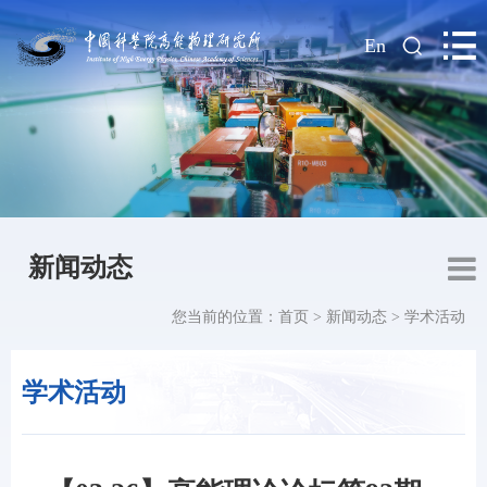
|
En
新闻动态
您当前的位置：
首页
>
新闻动态
>
学术活动
学术活动