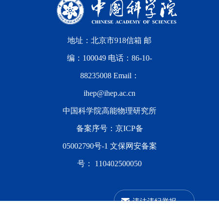
地址：北京市918信箱 邮
编：100049 电话：86-10-
88235008 Email：
ihep@ihep.ac.cn
中国科学院高能物理研究所
备案序号：
京ICP备
05002790号-1
文保网安备案
号：
110402500050
违法违纪举报