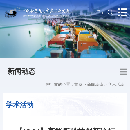
|
En
新闻动态
您当前的位置：
首页
>
新闻动态
>
学术活动
学术活动