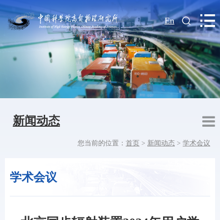
|
En
新闻动态
您当前的位置：
首页
>
新闻动态
>
学术会议
学术会议