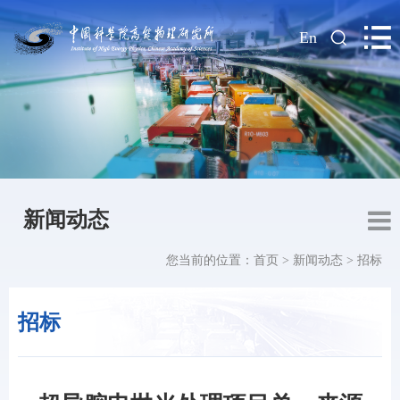
|
En
新闻动态
您当前的位置：
首页
>
新闻动态
>
招标
招标