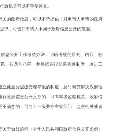
行政机关可以不重复答复。
关的政府信息，可以不予提供；对申请人申请的政府
提供，可告知申请人不属于政府信息公开的范围。
信息公开工作考核办法，明确考核的原则、内容、标
政风、行风的范围，并根据评议结果完善制度、改进工
立健全分层级受理举报的制度，及时研究解决政府信
履行政府信息公开义务的，可向本级监察机关、政府信
理不满意的，可向上一级业务主管部门、监察机关或者
关于做好施行〈中华人民共和国政府信息公开条例〉