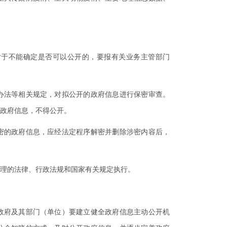
于不能确定是否可以公开的，要报有关业务主管部门
法等相关规定，对拟公开的政府信息进行保密审查。
政府信息，不得公开。
的政府信息，应经法定程序解密并删除涉密内容后，
理的法律、行政法规和国家有关规定执行。
府及其部门（单位）要建立健全政府信息主动公开机