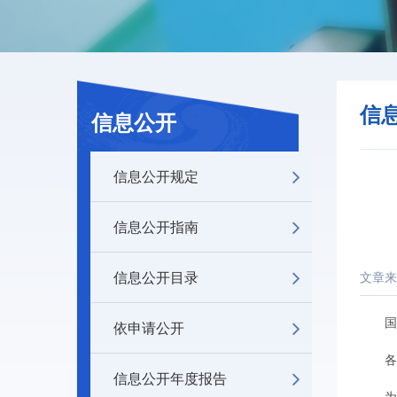
信
信息公开
信息公开规定
信息公开指南
信息公开目录
文章来
国办发
依申请公开
各省
信息公开年度报告