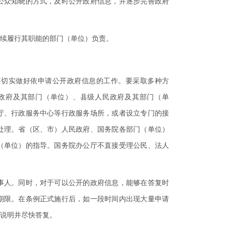
公众知晓的方式，及时公开政府信息，并逐步完善政府
续履行其职能的部门（单位）负责。
切实做好依申请公开政府信息的工作。要采取多种方
政府及其部门（单位）、县级人民政府及其部门（单
厅、行政服务中心等行政服务场所，或者设立专门的接
处理。省（区、市）人民政府、国务院各部门（单位）
（单位）的指导。国务院办公厅不直接受理公民、法人
人。同时，对于可以公开的政府信息，能够在答复时
期限。在条例正式施行后，如一段时间内出现大量申请
说明并尽快答复。