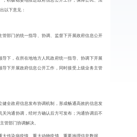
，积极稳妥地推进政府信息公开工作，保障公民、法
出以下意见：
管部门的统一指导、协调、监督下开展政府信息公开
导下，在所在地地方人民政府统一指导、协调下开展
领导下开展政府信息公开工作，同时接受上级业务主管
健全政府信息发布协调机制，形成畅通高效的信息发
机关沟通协调，经对方确认后方可发布；沟通协调后不
主管部门协调解决。
大传染病疫情、重大动物疫情、重要地理信息数据、