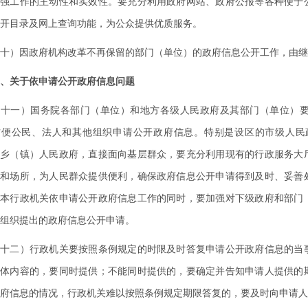
增强工作的主动性和实效性。要充分利用政府网站、政府公报等各种便于
开目录及网上查询功能，为公众提供优质服务。
）因政府机构改革不再保留的部门（单位）的政府信息公开工作，由继
、关于依申请公开政府信息问题
一）国务院各部门（单位）和地方各级人民政府及其部门（单位）要
方便公民、法人和其他组织申请公开政府信息。特别是设区的市级人民
、乡（镇）人民政府，直接面向基层群众，要充分利用现有的行政服务大
口和场所，为人民群众提供便利，确保政府信息公开申请得到及时、妥善
好本行政机关依申请公开政府信息工作的同时，要加强对下级政府和部门
组织提出的政府信息公开申请。
二）行政机关要按照条例规定的时限及时答复申请公开政府信息的当事
具体内容的，要同时提供；不能同时提供的，要确定并告知申请人提供的
府信息的情况，行政机关难以按照条例规定期限答复的，要及时向申请人