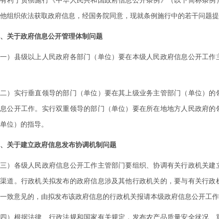
利于贯彻施行《中华人民共和国政府信息公开条例》（以下简称条例）
他组织依法获取政府信息，经国务院同意，现就条例施行中的若干问题提
、关于政府信息公开管理体制问题
）县级以上人民政府各部门（单位）要在本级人民政府信息公开工作主
）实行垂直领导的部门（单位）要在其上级业务主管部门（单位）的领
信息公开工作。实行双重领导的部门（单位）要在所在地地方人民政府的
单位）的指导。
、关于建立政府信息发布协调机制问题
）各级人民政府信息公开工作主管部门要组织、协调有关行政机关建立
通渠道。行政机关拟发布的政府信息涉及其他行政机关的，要与有关行政
一致意见的，由拟发布该政府信息的行政机关报请本级政府信息公开工作
）根据法律、行政法规和国家有关规定，发布农产品质量安全状况、重