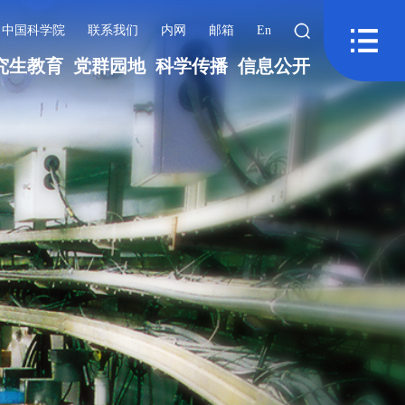
中国科学院
联系我们
内网
邮箱
En
究生教育
党群园地
科学传播
信息公开