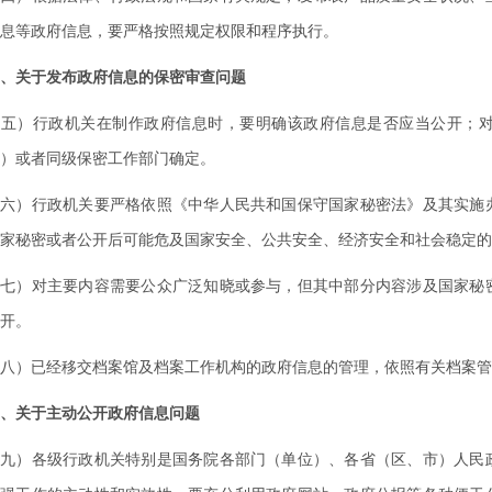
息等政府信息，要严格按照规定权限和程序执行。
、关于发布政府信息的保密审查问题
）行政机关在制作政府信息时，要明确该政府信息是否应当公开；对
）或者同级保密工作部门确定。
）行政机关要严格依照《中华人民共和国保守国家秘密法》及其实施办
家秘密或者公开后可能危及国家安全、公共安全、经济安全和社会稳定的
）对主要内容需要公众广泛知晓或参与，但其中部分内容涉及国家秘密
开。
）已经移交档案馆及档案工作机构的政府信息的管理，依照有关档案管
、关于主动公开政府信息问题
）各级行政机关特别是国务院各部门（单位）、各省（区、市）人民政