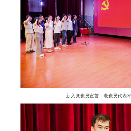
新入党党员宣誓、老党员代表