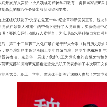
认真开展深入贯彻中央八项规定精神学习教育，勇担国家战略科
技制高点的核心任务提出殷切期望和要求。
会上还组织颁发了“光荣在党五十年”纪念章和新党员宣誓。魏龙
名新党员在领誓人邓建生的带领下进行了入党宣誓，实验物理中
表明了要以实际行动践行入党誓言，为实现高水平科技自立自强
随后，第二十二届职工文化广场在老干部大合唱《抗日历史歌曲
织，整台演出均由高能所职工学生自编自演，留学生也积极参与
情景诗表演、京剧等，展现了我所职工为党庆生的喜悦之情和
东莞研究部和济南研究部也选派党员职工代表参加了本次职工文
高能所党员、职工、学生、离退休干部等近1000人参加了本次党