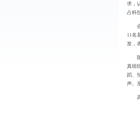
求，
占科
11
发，
真组
蹈、
声。