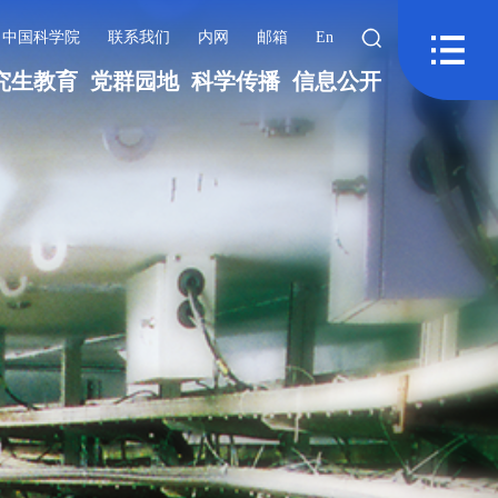
中国科学院
联系我们
内网
邮箱
En
究生教育
党群园地
科学传播
信息公开