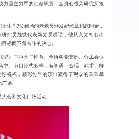
技力量主力军的使命职责，全身心投入研究所抢
和王生为7位到场的老党员颁发纪念章和慰问金，
心研究员魏微代表新党员讲话，他从入党初心出
的目标而不懈奋斗的决心。
联唱》中拉开了帷幕。全所各党支部、分工会认
其中。节目形式多样，有朗诵、合唱、武术、舞
美好祝福，精彩纷呈的演出赢得了观众的阵阵掌
化广场。
员大会和文化广场活动。