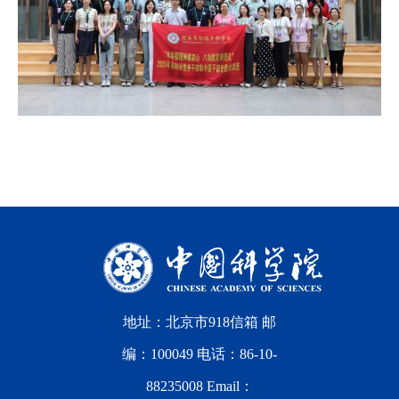
地址：北京市918信箱 邮
编：100049 电话：86-10-
88235008 Email：