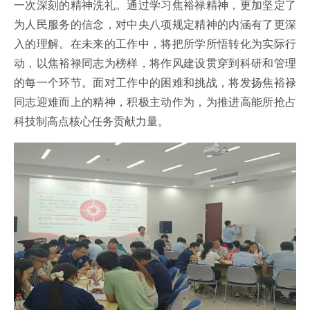
一次深刻的精神洗礼。通过学习焦裕禄精神，更加坚定了
为人民服务的信念，对中央八项规定精神的内涵有了更深
入的理解。在未来的工作中，将把所学所悟转化为实际行
动，以焦裕禄同志为榜样，将作风建设贯穿到科研和管理
的每一个环节。面对工作中的困难和挑战，将发扬焦裕禄
同志迎难而上的精神，积极主动作为，为推进高能所抢占
科技制高点核心任务贡献力量。