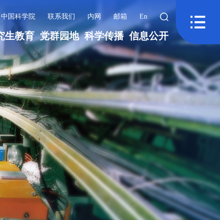
中国科学院
联系我们
内网
邮箱
En
究生教育
党群园地
科学传播
信息公开