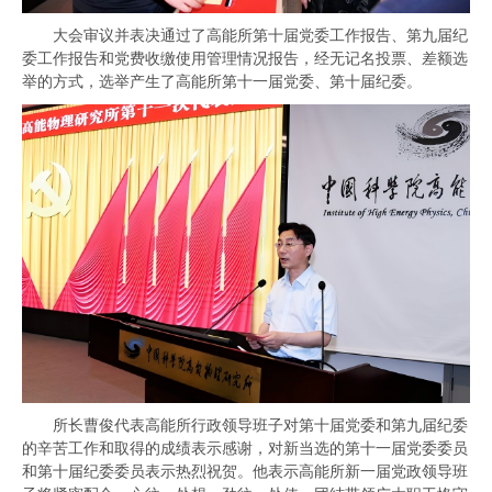
大会审议并表决通过了高能所第十届党委工作报告、第九
届纪
委工作报告和党费收缴使用管理情况报告，经无记名投票、差额选
举的方式，选举产生了高能所第十一届党委、第十届纪委。
所长曹俊代表高能所行政领导班子对第十届党委和第九届纪委
的辛苦工作和取得的成绩表示感谢，对新当选的第十一届党委委员
和第十届纪委委员表示热烈祝贺。他表示高能所新一届党政领导班