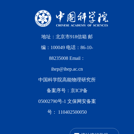
地址：北京市918信箱 邮
编：100049 电话：86-10-
88235008 Email：
ihep@ihep.ac.cn
中国科学院高能物理研究所
备案序号：
京ICP备
05002790号-1
文保网安备案
号：
110402500050