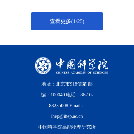
查看更多(1/25)
地址：北京市918信箱 邮
编：100049 电话：86-10-
88235008 Email：
ihep@ihep.ac.cn
中国科学院高能物理研究所