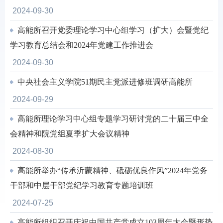
2024-09-30
高能所召开党委理论学习中心组学习（扩大）会暨党纪
学习教育总结会和2024年党建工作推进会
2024-09-30
中央社会主义学院51期民主党派进修班调研高能所
2024-09-29
高能所理论学习中心组专题学习研讨党的二十届三中全
会精神和院党组夏季扩大会议精神
2024-08-30
高能所举办“传承沂蒙精神、砥砺优良作风”2024年党务
干部和中层干部党纪学习教育专题培训班
2024-07-25
高能所组织召开庆祝中国共产党成立103周年大会暨形势