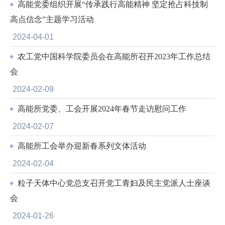
高能党委组织开展“传承践行高能精神 坚定抢占科技制
高点信念”主题学习活动
2024-04-01
农工党中国科学院委员会在高能所召开2023年工作总结
会
2024-02-09
高能所党委、工会开展2024年春节走访慰问工作
2024-02-07
高能所工会举办迎新春系列文体活动
2024-02-04
粒子天体中心党总支召开党工青妇及民主党派人士座谈
会
2024-01-26