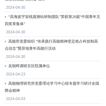
2024-04-30
“高海拔宇宙线观测站研制团队”荣获第28届“中国青年五
四奖章集体”
2024-04-30
高能所党委组织 “传承践行高能精神坚定抢占科技制高
点信念”暨异地青年高能行活动
2024-04-30
吴朝晖调研京区院属单位
2024-04-23
高能物理研究所党委理论学习中心组专题学习研讨全国
两会精神
2024-04-03