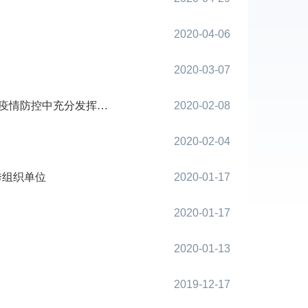
2020-04-06
2020-03-07
情防控中充分发挥作用
2020-02-08
2020-02-04
秀组织单位
2020-01-17
2020-01-17
2020-01-13
2019-12-17