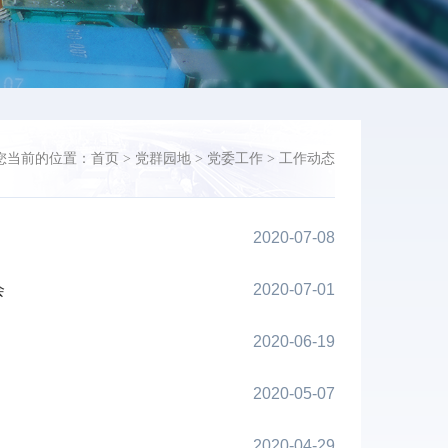
您当前的位置：
首页
>
党群园地
>
党委工作
>
工作动态
2020-07-08
会
2020-07-01
2020-06-19
2020-05-07
2020-04-29