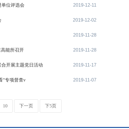
进单位评选会
2019-12-11
会
2019-12-02
2019-11-28
在高能所召开
2019-11-28
联合开展主题党日活动
2019-11-17
”专项督查v
2019-11-07
10
下一页
下5页