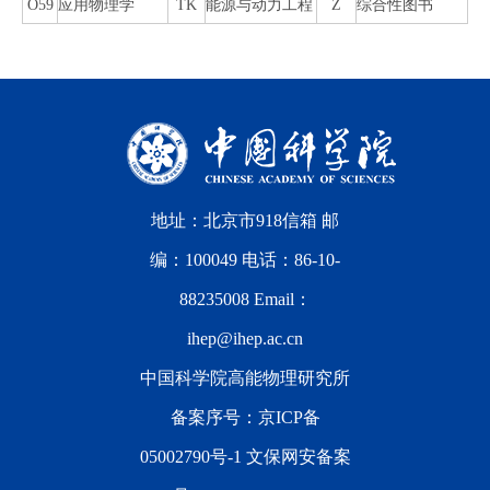
O59
应用物理学
TK
能源与动力工程
Z
综合性图书
地址：北京市918信箱 邮
编：100049 电话：86-10-
88235008 Email：
ihep@ihep.ac.cn
中国科学院高能物理研究所
备案序号：
京ICP备
05002790号-1
文保网安备案