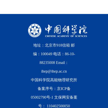
地址：北京市918信箱 邮
编：100049 电话：86-10-
88235008 Email：
ihep@ihep.ac.cn
中国科学院高能物理研究所
备案序号：
京ICP备
05002790号-1
文保网安备案
号：
110402500050