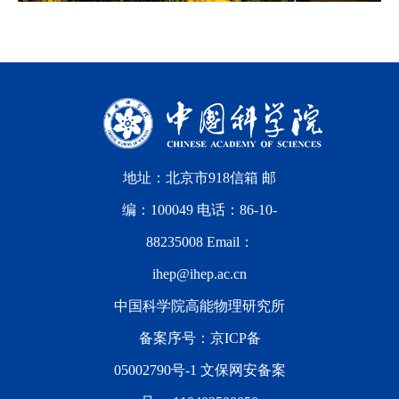
地址：北京市918信箱 邮
编：100049 电话：86-10-
88235008 Email：
ihep@ihep.ac.cn
中国科学院高能物理研究所
备案序号：
京ICP备
05002790号-1
文保网安备案