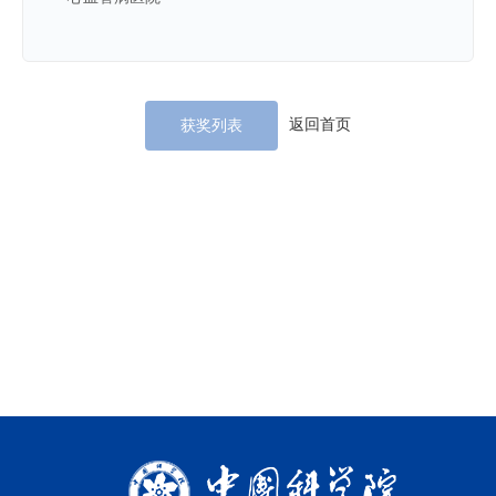
返回首页
获奖列表