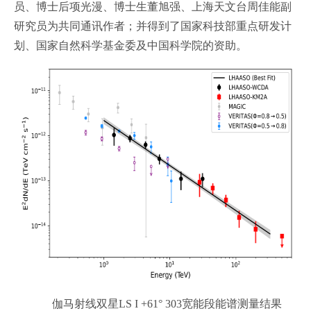
员、博士后项光漫、博士生董旭强、上海天文台周佳能副
研究员为共同通讯作者；并得到了国家科技部重点研发计
划、国家自然科学基金委及中国科学院的资助。
伽马射线双星LS I +61° 303宽能段能谱测量结果