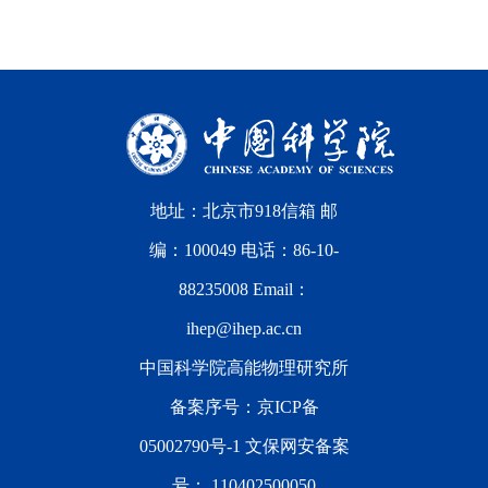
地址：北京市918信箱 邮
编：100049 电话：86-10-
88235008 Email：
ihep@ihep.ac.cn
中国科学院高能物理研究所
备案序号：
京ICP备
05002790号-1
文保网安备案
号：
110402500050