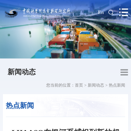
|
En
新闻动态
您当前的位置：
首页
>
新闻动态
>
热点新闻
热点新闻