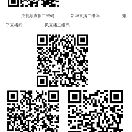
央视频直播二维码 新华直播二维码 知
乎直播间 风直播二维码