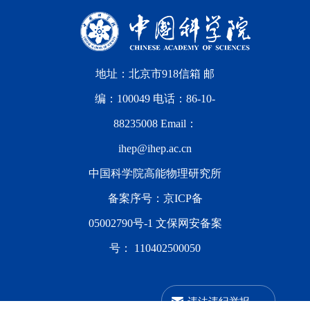
地址：北京市918信箱 邮
编：100049 电话：86-10-
88235008 Email：
ihep@ihep.ac.cn
中国科学院高能物理研究所
备案序号：
京ICP备
05002790号-1
文保网安备案
号：
110402500050
违法违纪举报