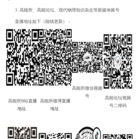
3. 高能所、高能论坛、现代物理知识杂志等新媒体账号
直播地址如下（陆续更新）：
高能所微信视频
号
高能论坛视频
高能所B站
直播
高能所微博
直播
号二维码
地址
地址