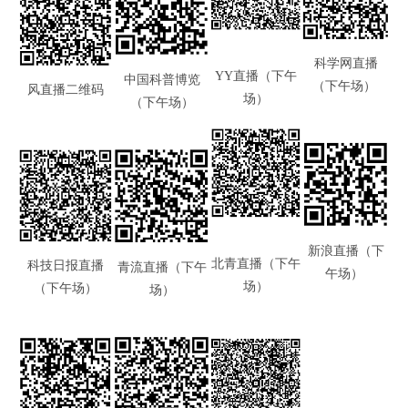
科学网直播
YY直播（下午
中国科普博览
（下午场）
风直播二维码
场）
（下午场）
新浪直播（下
北青直播（下午
科技日报直播
青流直播（下午
午场）
场）
（下午场）
场）