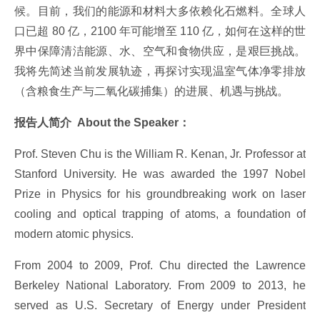
候。目前，我们的能源和材料大多依赖化石燃料。全球人
口已超 80 亿，2100 年可能增至 110 亿，如何在这样的世
界中保障清洁能源、水、空气和食物供应，是艰巨挑战。
我将先简述当前发展轨迹，再探讨实现温室气体净零排放
（含粮食生产与二氧化碳捕集）的进展、机遇与挑战。
报告人简介 About the Speaker：
Prof. Steven Chu is the William R. Kenan, Jr. Professor at
Stanford University. He was awarded the 1997 Nobel
Prize in Physics for his groundbreaking work on laser
cooling and optical trapping of atoms, a foundation of
modern atomic physics.
From 2004 to 2009, Prof. Chu directed the Lawrence
Berkeley National Laboratory. From 2009 to 2013, he
served as U.S. Secretary of Energy under President