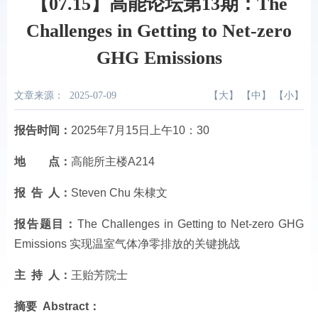
【07.15】高能论坛第13期：The
Challenges in Getting to Net-zero
GHG Emissions
文章来源：
2025-07-09
【
大
】 【
中
】 【
小
】
报告时间：
2025年7月15日上午10：30
地 点：
高能所主楼A214
报 告 人：
Steven Chu 朱棣文
报告题目：
The Challenges in Getting to Net-zero GHG
Emissions 实现温室气体净零排放的关键挑战
主 持 人：
王贻芳院士
摘要 Abstract：