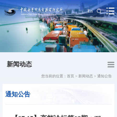
|
En
新闻动态
您当前的位置：
首页
>
新闻动态
>
通知公告
通知公告