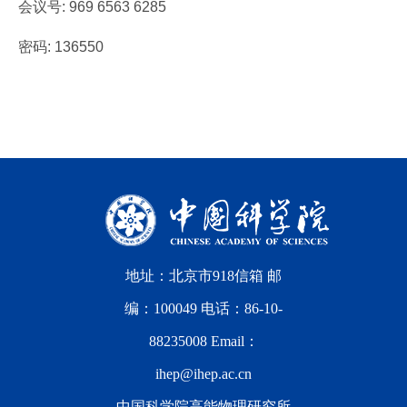
会议号: 969 6563 6285
密码: 136550
地址：北京市918信箱 邮
编：100049 电话：86-10-
88235008 Email：
ihep@ihep.ac.cn
中国科学院高能物理研究所