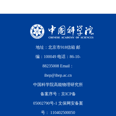
地址：北京市918信箱 邮
编：100049 电话：86-10-
88235008 Email：
ihep@ihep.ac.cn
中国科学院高能物理研究所
备案序号：
京ICP备
05002790号-1
文保网安备案
号：
110402500050