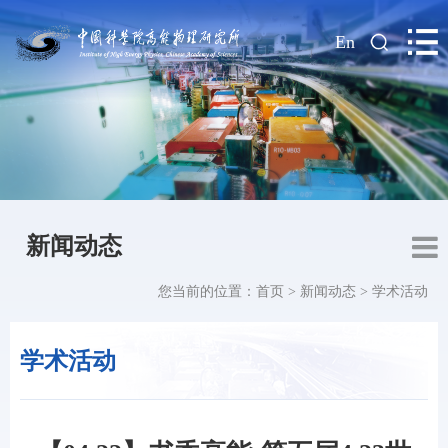
|
En
新闻动态
您当前的位置：
首页
>
新闻动态
>
学术活动
学术活动