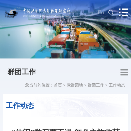
|
En
群团工作
您当前的位置：
首页
>
党群园地
>
群团工作
>
工作动态
工作动态