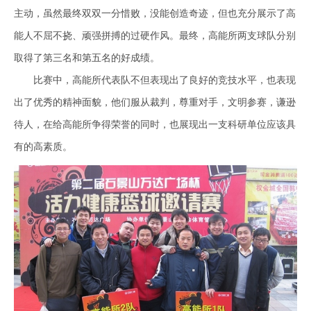
主动，虽然最终双双一分惜败，没能创造奇迹，但也充分展示了高
能人不屈不挠、顽强拼搏的过硬作风。最终，高能所两支球队分别
取得了第三名和第五名的好成绩。
比赛中，高能所代表队不但表现出了良好的竞技水平，也表现
出了优秀的精神面貌，他们服从裁判，尊重对手，文明参赛，谦逊
待人，在给高能所争得荣誉的同时，也展现出一支科研单位应该具
有的高素质。