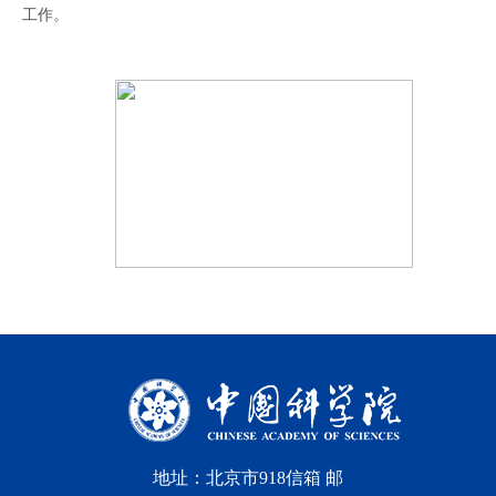
工作。
地址：北京市918信箱 邮