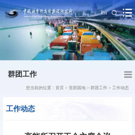
|
En
群团工作
您当前的位置：
首页
>
党群园地
>
群团工作
>
工作动态
工作动态