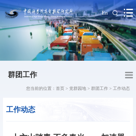
|
En
群团工作
您当前的位置：
首页
>
党群园地
>
群团工作
>
工作动态
工作动态