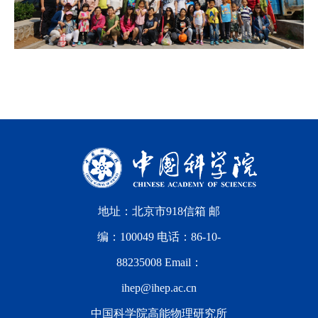
地址：北京市918信箱 邮
编：100049 电话：86-10-
88235008 Email：
ihep@ihep.ac.cn
中国科学院高能物理研究所