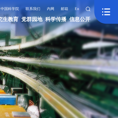
中国科学院
联系我们
内网
邮箱
En
究生教育
党群园地
科学传播
信息公开