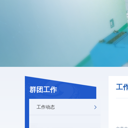
工
群团工作
工作动态